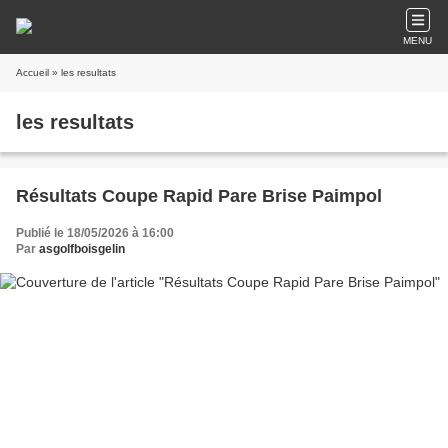
MENU
Accueil
» les resultats
les resultats
Résultats Coupe Rapid Pare Brise Paimpol
Publié le 18/05/2026 à 16:00
Par
asgolfboisgelin