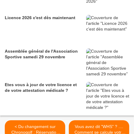
Licence 2026 c'est dès maintenant
Assemblée général de l'Association
Sportive samedi 29 novembre
Etes vous à jour de votre licence et
de votre attestation médicale ?
< Du changement sur
Vous avez dit "WHS" ? ....
Chronogolf : Réservation
Comment se calcule votre