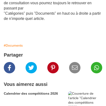
de consultation vous pourrez toujours le retrouver en
passant par
"Catégories" puis "Documents" en haut ou à droite a partir
de n'importe quel article.
#Documents
Partager
Vous aimerez aussi
Calendrier des compétitions 2026