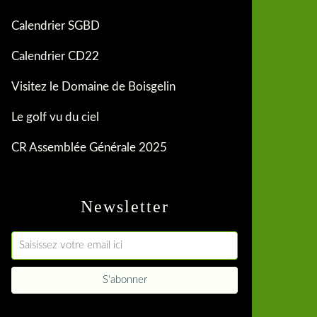
Calendrier SGBD
Calendrier CD22
Visitez le Domaine de Boisgelin
Le golf vu du ciel
CR Assemblée Générale 2025
Newsletter