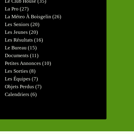
Le Club House
(35)
La Pro
(27)
La Méteo À Boisgelin
(26)
Les Seniors
(20)
Les Jeunes
(20)
Les Résultats
(16)
Le Bureau
(15)
Documents
(11)
Petites Annonces
(10)
Les Sorties
(8)
Les Équipes
(7)
Objets Perdus
(7)
Calendriers
(6)