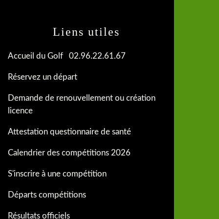
Liens utiles
Accueil du Golf 02.96.22.61.67
Réservez un départ
Demande de renouvellement ou création
licence
Attestation questionnaire de santé
Calendrier des compétitions 2026
S'inscrire à une compétition
Départs compétitions
Résultats officiels