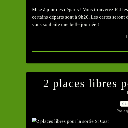
Mise à jour des départs ! Vous trouverez ICI les
certains départs sont à 9h20. Les cartes seront 
vous souhaite une belle journée !
L
2 places libres p
01.
Par as