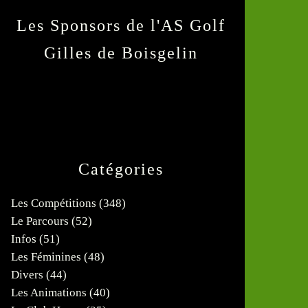
Les Sponsors de l'AS Golf
Gilles de Boisgelin
Catégories
Les Compétitions
(348)
Le Parcours
(52)
Infos
(51)
Les Féminines
(48)
Divers
(44)
Les Animations
(40)