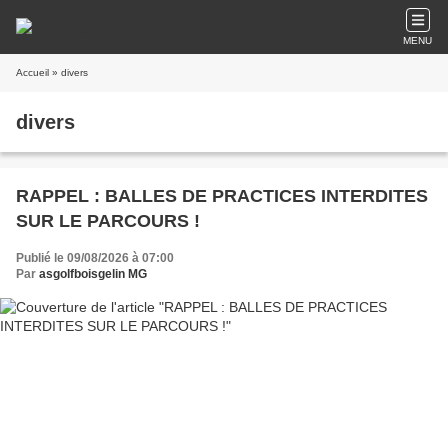
MENU
Accueil
» divers
divers
RAPPEL : BALLES DE PRACTICES INTERDITES
SUR LE PARCOURS !
Publié le 09/08/2026 à 07:00
Par
asgolfboisgelin MG