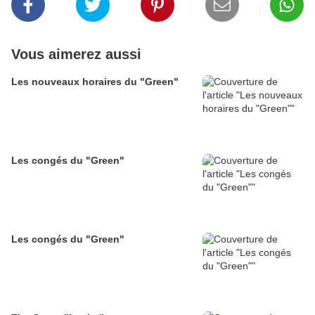
Vous aimerez aussi
Les nouveaux horaires du "Green"
Les congés du "Green"
Les congés du "Green"