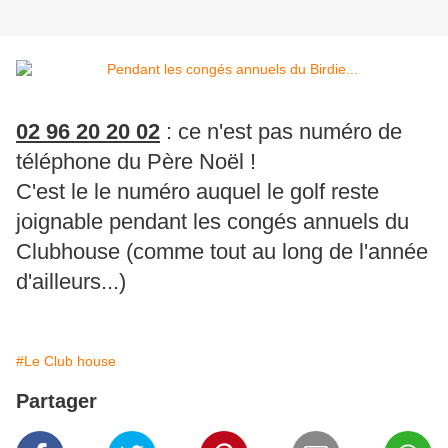
02 96 20 20 02
: ce n'est pas numéro de
téléphone du Père Noël !
C'est le le numéro auquel le golf reste
joignable pendant les congés annuels du
Clubhouse (comme tout au long de l'année
d'ailleurs...)
#Le Club house
Partager