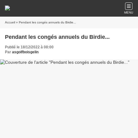
MENU
Accueil
» Pendant les congés annuels du Birdie...
Pendant les congés annuels du Birdie...
Publié le 18/12/2022 à 08:00
Par
asgolfboisgelin