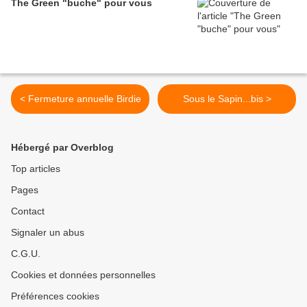
The Green "buche" pour vous
< Fermeture annuelle Birdie
Sous le Sapin...bis >
Hébergé par Overblog
Top articles
Pages
Contact
Signaler un abus
C.G.U.
Cookies et données personnelles
Préférences cookies