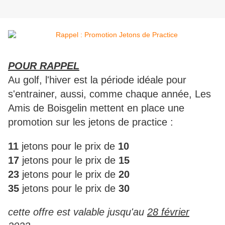
POUR RAPPEL
Au golf, l'hiver est la période idéale pour
s'entrainer, aussi, comme chaque année, Les
Amis de Boisgelin mettent en place une
promotion sur les jetons de practice :
11
jetons pour le prix de
10
17
jetons pour le prix de
15
23
jetons pour le prix de
20
35
jetons pour le prix de
30
cette offre est valable jusqu'au
28 février