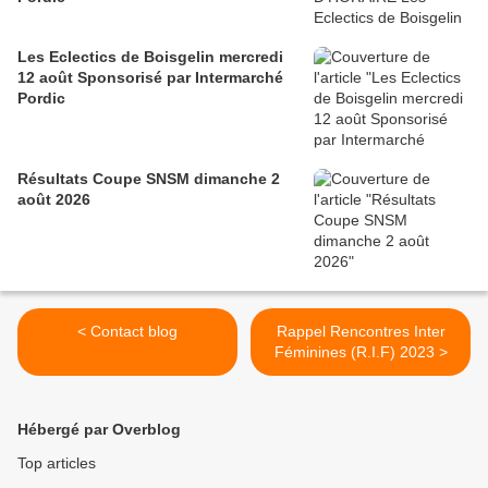
Les Eclectics de Boisgelin mercredi
12 août Sponsorisé par Intermarché
Pordic
Résultats Coupe SNSM dimanche 2
août 2026
< Contact blog
Rappel Rencontres Inter
Féminines (R.I.F) 2023 >
Hébergé par Overblog
Top articles