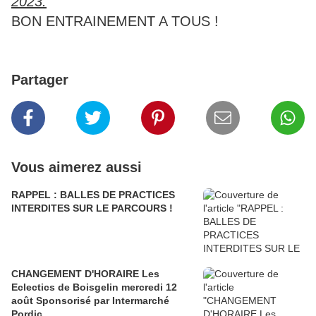
2023.
BON ENTRAINEMENT A TOUS !
Partager
Vous aimerez aussi
RAPPEL : BALLES DE PRACTICES
INTERDITES SUR LE PARCOURS !
CHANGEMENT D'HORAIRE Les
Eclectics de Boisgelin mercredi 12
août Sponsorisé par Intermarché
Pordic