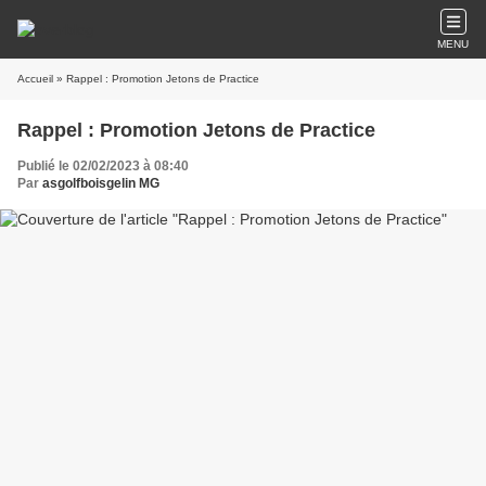
MENU
Accueil
» Rappel : Promotion Jetons de Practice
Rappel : Promotion Jetons de Practice
Publié le 02/02/2023 à 08:40
Par
asgolfboisgelin MG