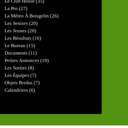
Le Club House
(35)
La Pro
(27)
La Méteo À Boisgelin
(26)
Les Seniors
(20)
Les Jeunes
(20)
Les Résultats
(16)
Le Bureau
(15)
Documents
(11)
Petites Annonces
(10)
Les Sorties
(8)
Les Équipes
(7)
Objets Perdus
(7)
Calendriers
(6)