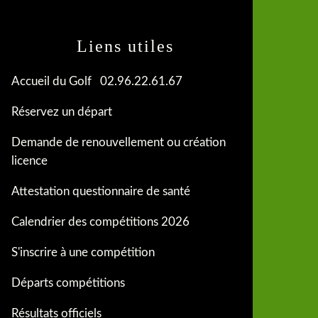
Liens utiles
Accueil du Golf 02.96.22.61.67
Réservez un départ
Demande de renouvellement ou création
licence
Attestation questionnaire de santé
Calendrier des compétitions 2026
S'inscrire à une compétition
Départs compétitions
Résultats officiels