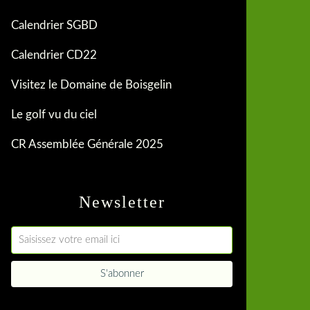
Calendrier SGBD
Calendrier CD22
Visitez le Domaine de Boisgelin
Le golf vu du ciel
CR Assemblée Générale 2025
Newsletter