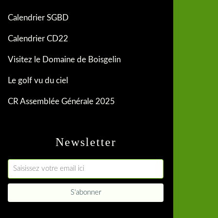
Calendrier SGBD
Calendrier CD22
Visitez le Domaine de Boisgelin
Le golf vu du ciel
CR Assemblée Générale 2025
Newsletter