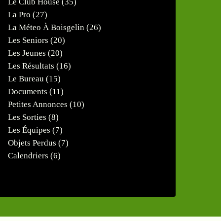
Le Club House
(35)
La Pro
(27)
La Méteo À Boisgelin
(26)
Les Seniors
(20)
Les Jeunes
(20)
Les Résultats
(16)
Le Bureau
(15)
Documents
(11)
Petites Annonces
(10)
Les Sorties
(8)
Les Équipes
(7)
Objets Perdus
(7)
Calendriers
(6)