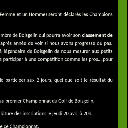
ne Femme et un Homme) seront déclarés les Champions
embre de Boisgelin qui pourra avoir son
classement de
après année de voir si nous avons progressé ou pas.
té légendaire de Boisgelin de nous mesurer aux petits
e participer à une compétition comme les pros….pour
 participer aux 2 jours, quel que soit le résultat du
au premier Championnat du Golf de Boisgelin.
Clôture des inscriptions le jeudi 20 avril à 20h.
 de ce Championnat.