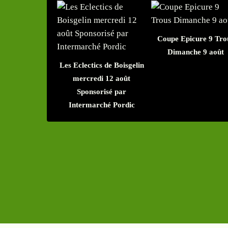
Coupe Epicure 9 Tro
Dimanche 9 août
Les Eclectics de Boisgelin
mercredi 12 août
Sponsorisé par
Intermarché Pordic