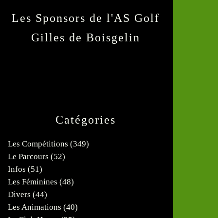
Les Sponsors de l'AS Golf
Gilles de Boisgelin
Catégories
Les Compétitions
(349)
Le Parcours
(52)
Infos
(51)
Les Féminines
(48)
Divers
(44)
Les Animations
(40)