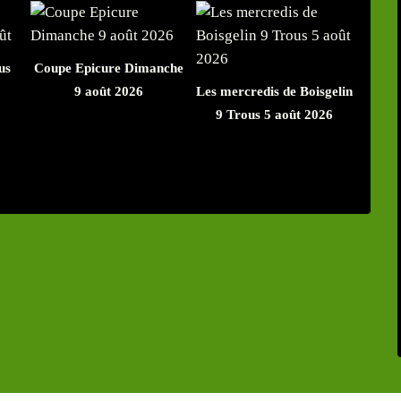
us
Coupe Epicure Dimanche
9 août 2026
Les mercredis de Boisgelin
9 Trous 5 août 2026