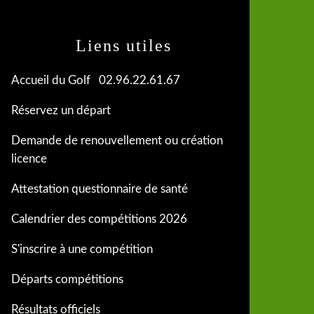
Liens utiles
Accueil du Golf 02.96.22.61.67
Réservez un départ
Demande de renouvellement ou création
licence
Attestation questionnaire de santé
Calendrier des compétitions 2026
S'inscrire à une compétition
Départs compétitions
Résultats officiels