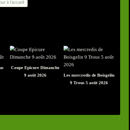
ur à l'accueil
us
Coupe Epicure Dimanche
9 août 2026
Les mercredis de Boisgelin
9 Trous 5 août 2026