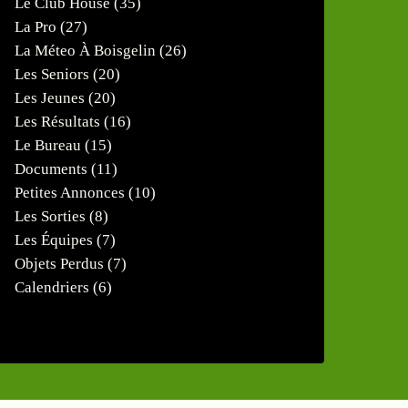
Le Club House
(35)
La Pro
(27)
La Méteo À Boisgelin
(26)
Les Seniors
(20)
Les Jeunes
(20)
Les Résultats
(16)
Le Bureau
(15)
Documents
(11)
Petites Annonces
(10)
Les Sorties
(8)
Les Équipes
(7)
Objets Perdus
(7)
Calendriers
(6)