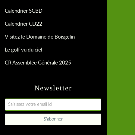
Calendrier SGBD
Calendrier CD22
Visitez le Domaine de Boisgelin
Le golf vu du ciel
CR Assemblée Générale 2025
Newsletter