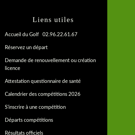
Liens utiles
Accueil du Golf 02.96.22.61.67
Réservez un départ
Demande de renouvellement ou création
licence
Attestation questionnaire de santé
Calendrier des compétitions 2026
S'inscrire à une compétition
Départs compétitions
Résultats officiels