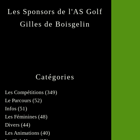
Les Sponsors de l'AS Golf
Gilles de Boisgelin
Catégories
Les Compétitions
(349)
Le Parcours
(52)
Infos
(51)
Les Féminines
(48)
Divers
(44)
Les Animations
(40)