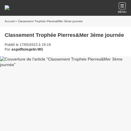
MENU
Accueil
» Classement Trophée Pierres&Mer 3ème journée
Classement Trophée Pierres&Mer 3ème journée
Publié le 17/05/2023 à 19:19
Par
asgolfboisgelin MG