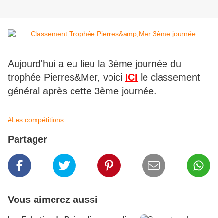
Aujourd'hui a eu lieu la 3ème journée du
trophée Pierres&Mer, voici
ICI
le classement
général après cette 3ème journée.
#Les compétitions
Partager
Vous aimerez aussi