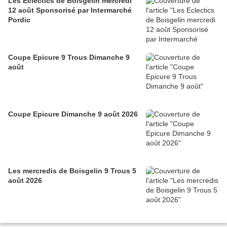
Les Eclectics de Boisgelin mercredi
12 août Sponsorisé par Intermarché
Pordic
Coupe Epicure 9 Trous Dimanche 9
août
Coupe Epicure Dimanche 9 août 2026
Les mercredis de Boisgelin 9 Trous 5
août 2026