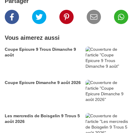
Partager
Vous aimerez aussi
Coupe Epicure 9 Trous Dimanche 9
août
Coupe Epicure Dimanche 9 août 2026
Les mercredis de Boisgelin 9 Trous 5
août 2026