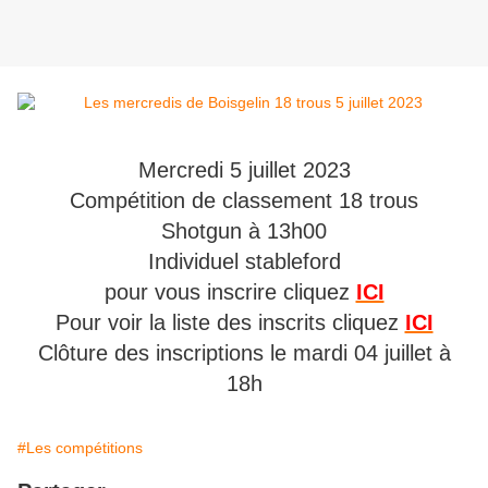
Mercredi 5 juillet 2023
Compétition de classement 18 trous
Shotgun à 13h00
Individuel stableford
pour vous inscrire cliquez
ICI
Pour voir la liste des inscrits cliquez
ICI
Clôture des inscriptions le mardi 04 juillet à
18h
#Les compétitions