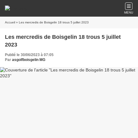
MENU
Accueil
» Les mercredis de Boisgelin 18 trous 5 juillet 2023
Les mercredis de Boisgelin 18 trous 5 juillet
2023
Publié le 30/06/2023 à 07:05
Par
asgolfboisgelin MG