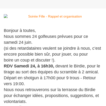
Bonjour à toutes,
Nous sommes 24 golfeuses prévues pour ce
samedi 24 juin.
(si des retardataires veulent se joindre à nous, c’est
encore possible bien sûr, pour jouer, ou pour
boire un coup et discuter !).
RDV Samedi 24, à 16h30,
devant le Birdie, pour le
tirage au sort des équipes du scramble à 2 amical.
Départ en shotgun à 17h00 pour 9 trous - Retour
vers 19:00.
Nous nous retrouverons sur la terrasse du Birdie
pour échanger idées, propositions, suggestions, et
volontariats.