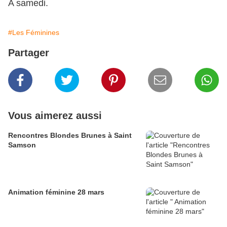
A samedi.
#Les Féminines
Partager
Vous aimerez aussi
Rencontres Blondes Brunes à Saint
Samson
Animation féminine 28 mars