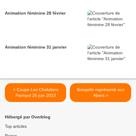
Animation féminine 28 février
Animation féminine 31 janvier
< Coupe Les Chalutiers
Boisgelin représenté aux
Paimpol 25 juin 2023
Abers >
Hébergé par Overblog
Top articles
Pages