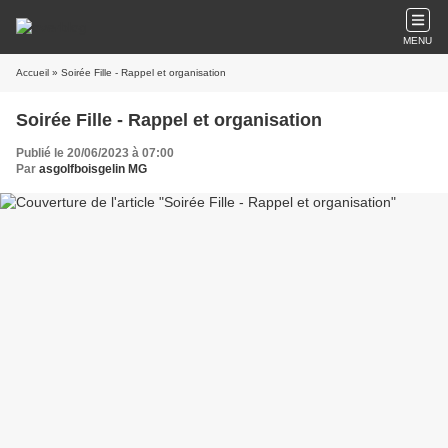
MENU
Accueil
» Soirée Fille - Rappel et organisation
Soirée Fille - Rappel et organisation
Publié le 20/06/2023 à 07:00
Par
asgolfboisgelin MG