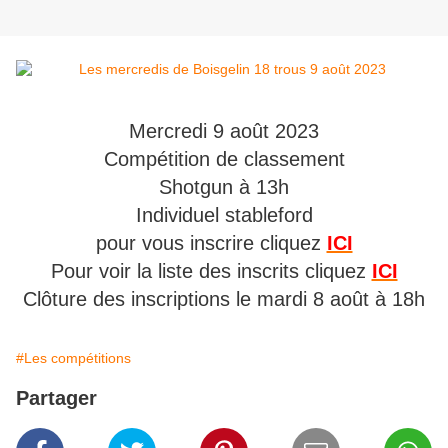
Mercredi 9 août 2023
Compétition de classement
Shotgun à 13h
Individuel stableford
pour vous inscrire cliquez
ICI
Pour voir la liste des inscrits cliquez
ICI
Clôture des inscriptions le mardi 8 août à 18h
#Les compétitions
Partager