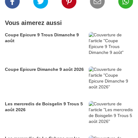
Vous aimerez aussi
Coupe Epicure 9 Trous Dimanche 9
août
Coupe Epicure Dimanche 9 août 2026
Les mercredis de Boisgelin 9 Trous 5
août 2026