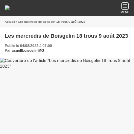
MENU
Accueil
» Les mercredis de Boisgelin 18 trous 9 août 2023
Les mercredis de Boisgelin 18 trous 9 août 2023
Publié le 04/08/2023 à 07:00
Par
asgolfboisgelin MG