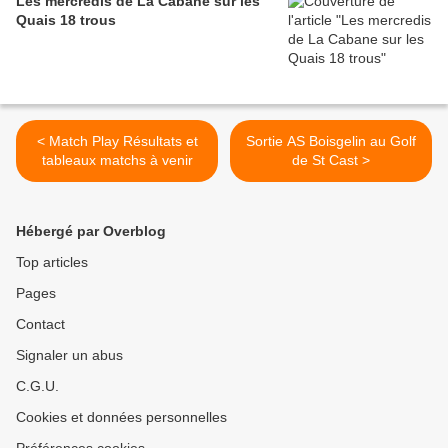
Les mercredis de La Cabane sur les
Quais 18 trous
< Match Play Résultats et
Sortie AS Boisgelin au Golf
tableaux matchs à venir
de St Cast >
Hébergé par Overblog
Top articles
Pages
Contact
Signaler un abus
C.G.U.
Cookies et données personnelles