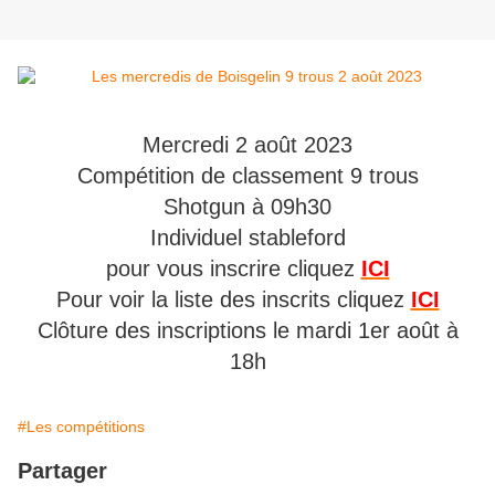
Mercredi 2 août 2023
Compétition de classement 9 trous
Shotgun à 09h30
Individuel stableford
pour vous inscrire cliquez
ICI
Pour voir la liste des inscrits cliquez
ICI
Clôture des inscriptions le mardi 1er août à
18h
#Les compétitions
Partager