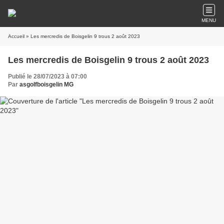
MENU
Accueil
» Les mercredis de Boisgelin 9 trous 2 août 2023
Les mercredis de Boisgelin 9 trous 2 août 2023
Publié le 28/07/2023 à 07:00
Par
asgolfboisgelin MG