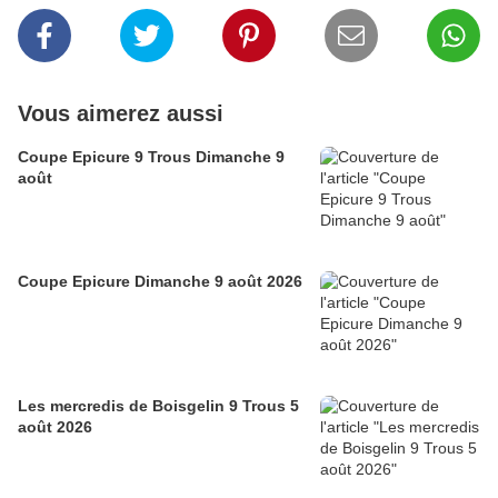
Vous aimerez aussi
Coupe Epicure 9 Trous Dimanche 9
août
Coupe Epicure Dimanche 9 août 2026
Les mercredis de Boisgelin 9 Trous 5
août 2026