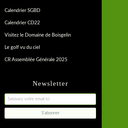
Calendrier SGBD
Calendrier CD22
Visitez le Domaine de Boisgelin
Le golf vu du ciel
CR Assemblée Générale 2025
Newsletter