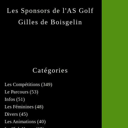
Les Sponsors de l'AS Golf
Gilles de Boisgelin
Catégories
Les Compétitions
(349)
Le Parcours
(53)
Infos
(51)
Les Féminines
(48)
Divers
(45)
Les Animations
(40)