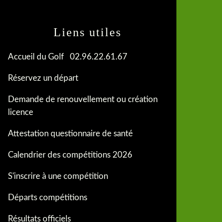
Liens utiles
Accueil du Golf 02.96.22.61.67
Réservez un départ
Demande de renouvellement ou création
licence
Attestation questionnaire de santé
Calendrier des compétitions 2026
S'inscrire à une compétition
Départs compétitions
Résultats officiels