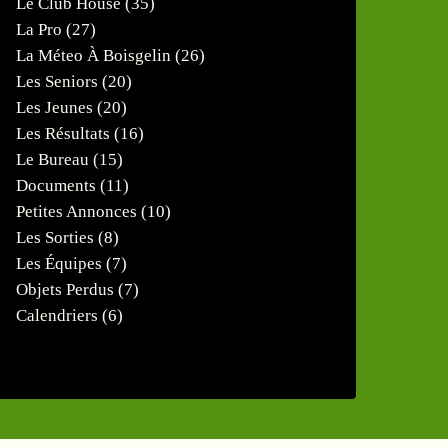
Le Club House
(35)
La Pro
(27)
La Méteo À Boisgelin
(26)
Les Seniors
(20)
Les Jeunes
(20)
Les Résultats
(16)
Le Bureau
(15)
Documents
(11)
Petites Annonces
(10)
Les Sorties
(8)
Les Équipes
(7)
Objets Perdus
(7)
Calendriers
(6)