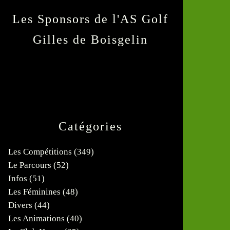
Les Sponsors de l'AS Golf
Gilles de Boisgelin
Catégories
Les Compétitions
(349)
Le Parcours
(52)
Infos
(51)
Les Féminines
(48)
Divers
(44)
Les Animations
(40)