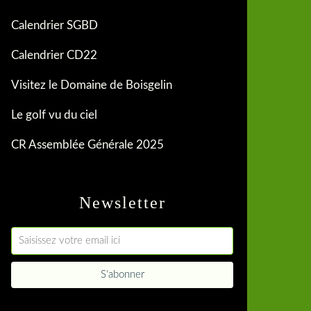
Calendrier SGBD
Calendrier CD22
Visitez le Domaine de Boisgelin
Le golf vu du ciel
CR Assemblée Générale 2025
Newsletter