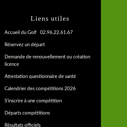
Liens utiles
Accueil du Golf 02.96.22.61.67
Réservez un départ
Demande de renouvellement ou création
licence
Attestation questionnaire de santé
Calendrier des compétitions 2026
S'inscrire à une compétition
Départs compétitions
Résultats officiels