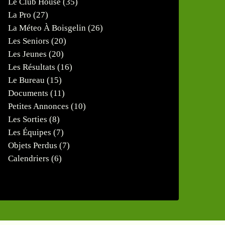
Le Club House
(35)
La Pro
(27)
La Méteo À Boisgelin
(26)
Les Seniors
(20)
Les Jeunes
(20)
Les Résultats
(16)
Le Bureau
(15)
Documents
(11)
Petites Annonces
(10)
Les Sorties
(8)
Les Équipes
(7)
Objets Perdus
(7)
Calendriers
(6)