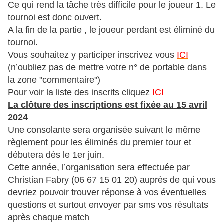
Ce qui rend la tâche très difficile pour le joueur 1. Le
tournoi est donc ouvert.
A la fin de la partie , le joueur perdant est éliminé du
tournoi.
Vous souhaitez y participer inscrivez vous
ICI
(n’oubliez pas de mettre votre n° de portable dans
la zone "commentaire")
Pour voir la liste des inscrits cliquez
ICI
La clôture des inscriptions est fixée au 15 avril
2024
Une consolante sera organisée suivant le même
règlement pour les éliminés du premier tour et
débutera dès le 1er juin.
Cette année, l’organisation sera effectuée par
Christian Fabry (06 67 15 01 20) auprès de qui vous
devriez pouvoir trouver réponse à vos éventuelles
questions et surtout envoyer par sms vos résultats
après chaque match