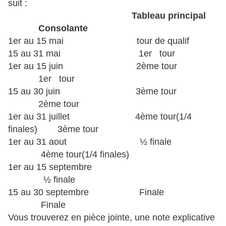
suit :
Tableau principal
Consolante
1er au 15 mai tour de qualif
15 au 31 mai 1er tour
1er au 15 juin 2ème tour
1er tour
15 au 30 juin 3ème tour
2ème tour
1er au 31 juillet 4ème tour(1/4
finales) 3ème tour
1er au 31 aout ½ finale
4ème tour(1/4 finales)
1er au 15 septembre
½ finale
15 au 30 septembre Finale
Finale
Vous trouverez en pièce jointe, une note explicative