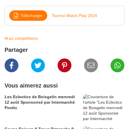
Télécharger
Tournoi Match Play 2024
#Les compétitions
Partager
Vous aimerez aussi
Les Eclectics de Boisgelin mercredi
12 août Sponsorisé par Intermarché
Pordic