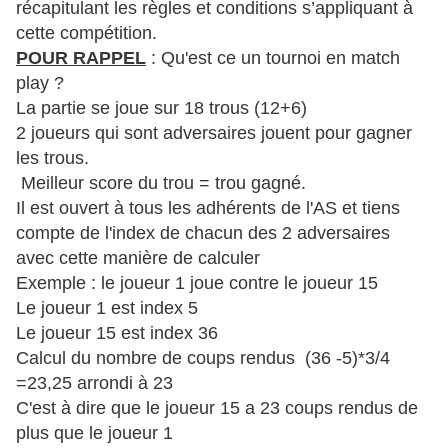
récapitulant les règles et conditions s’appliquant à
cette compétition.
POUR RAPPEL
: Qu'est ce un tournoi en match
play ?
La partie se joue sur 18 trous (12+6)
2 joueurs qui sont adversaires jouent pour gagner
les trous.
Meilleur score du trou = trou gagné.
Il est ouvert à tous les adhérents de l'AS et tiens
compte de l'index de chacun des 2 adversaires
avec cette manière de calculer
Exemple : le joueur 1 joue contre le joueur 15
Le joueur 1 est index 5
Le joueur 15 est index 36
Calcul du nombre de coups rendus (36 -5)*3/4
=23,25 arrondi à 23
C'est à dire que le joueur 15 a 23 coups rendus de
plus que le joueur 1