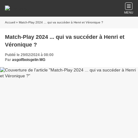
MENU
Accueil
» Match-Play 2024 ... qui va succéder à Henri et Véronique ?
Match-Play 2024 ... qui va succéder à Henri et
Véronique ?
Publié le 29/02/2024 à 08:00
Par
asgolfboisgelin MG