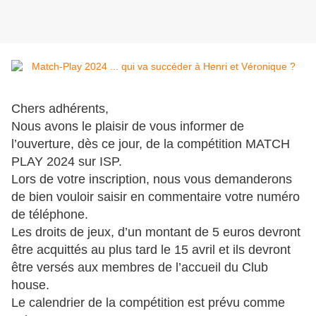
Chers adhérents,
Nous avons le plaisir de vous informer de
l’ouverture, dès ce jour, de la compétition MATCH
PLAY 2024 sur ISP.
Lors de votre inscription, nous vous demanderons
de bien vouloir saisir en commentaire votre numéro
de téléphone.
Les droits de jeux, d’un montant de 5 euros devront
être acquittés au plus tard le 15 avril et ils devront
être versés aux membres de l’accueil du Club
house.
Le calendrier de la compétition est prévu comme