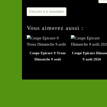
S'inscrire à la newsletter
Vous aimerez aussi :
Coupe Epicure 9 Trous
Coupe Epicure Diman
Dimanche 9 août
9 août 2026