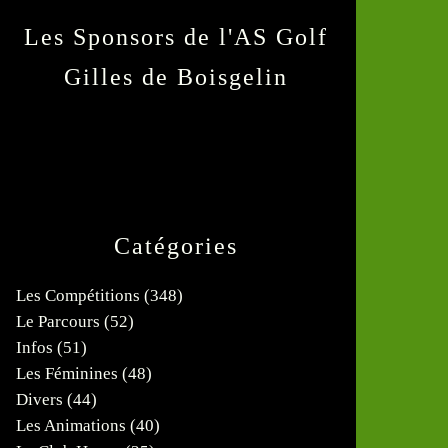
Les Sponsors de l'AS Golf
Gilles de Boisgelin
Catégories
Les Compétitions
(348)
Le Parcours
(52)
Infos
(51)
Les Féminines
(48)
Divers
(44)
Les Animations
(40)