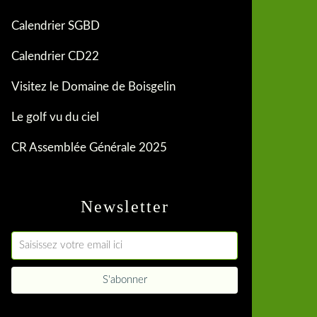
Calendrier SGBD
Calendrier CD22
Visitez le Domaine de Boisgelin
Le golf vu du ciel
CR Assemblée Générale 2025
Newsletter