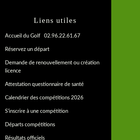
Liens utiles
Accueil du Golf 02.96.22.61.67
Réservez un départ
Demande de renouvellement ou création
licence
Attestation questionnaire de santé
Calendrier des compétitions 2026
S'inscrire à une compétition
Départs compétitions
Résultats officiels