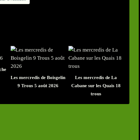
che
Les mercredis de Boisgelin
Les mercredis de La
9 Trous 5 août 2026
Cabane sur les Quais 18
trous