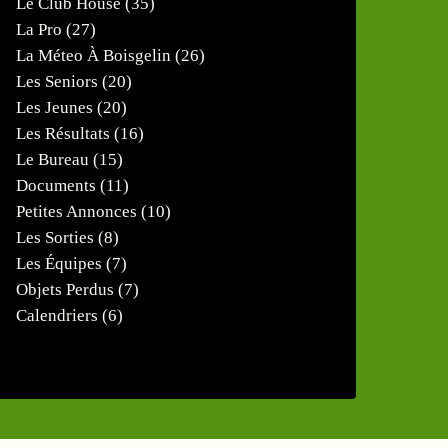
Le Club House
(35)
La Pro
(27)
La Méteo À Boisgelin
(26)
Les Seniors
(20)
Les Jeunes
(20)
Les Résultats
(16)
Le Bureau
(15)
Documents
(11)
Petites Annonces
(10)
Les Sorties
(8)
Les Équipes
(7)
Objets Perdus
(7)
Calendriers
(6)