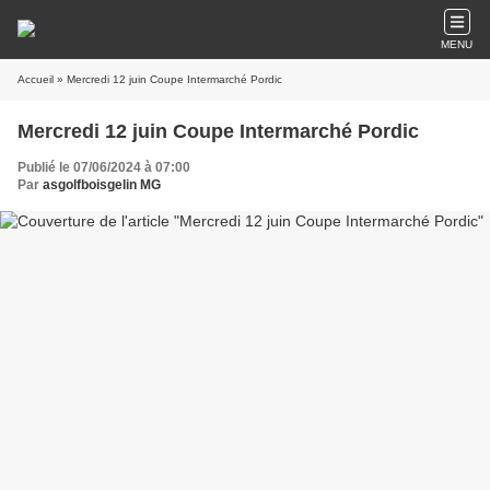
MENU
Accueil
» Mercredi 12 juin Coupe Intermarché Pordic
Mercredi 12 juin Coupe Intermarché Pordic
Publié le 07/06/2024 à 07:00
Par
asgolfboisgelin MG