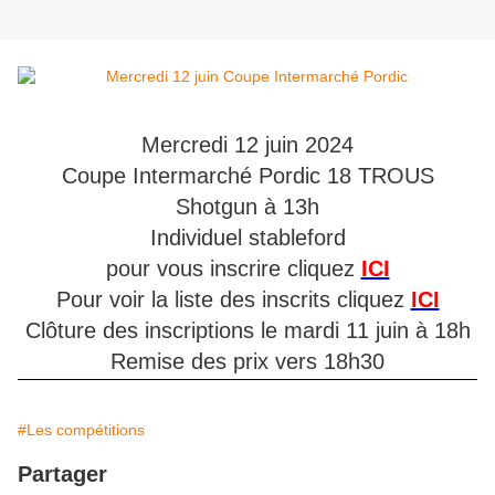
Mercredi 12 juin 2024
Coupe Intermarché Pordic 18 TROUS
Shotgun à 13h
Individuel stableford
pour vous inscrire cliquez
ICI
Pour voir la liste des inscrits cliquez
ICI
Clôture des inscriptions le mardi 11 juin à 18h
Remise des prix vers 18h30
#Les compétitions
Partager