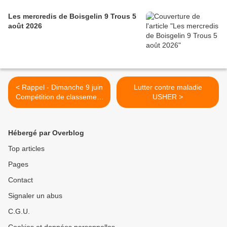
Les mercredis de Boisgelin 9 Trous 5
août 2026
< Rappel - Dimanche 9 juin
Lutter contre maladie
Compétition de classement
USHER >
18 Trous
Hébergé par Overblog
Top articles
Pages
Contact
Signaler un abus
C.G.U.
Cookies et données personnelles