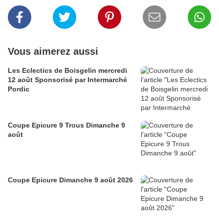
Vous aimerez aussi
Les Eclectics de Boisgelin mercredi
12 août Sponsorisé par Intermarché
Pordic
Coupe Epicure 9 Trous Dimanche 9
août
Coupe Epicure Dimanche 9 août 2026