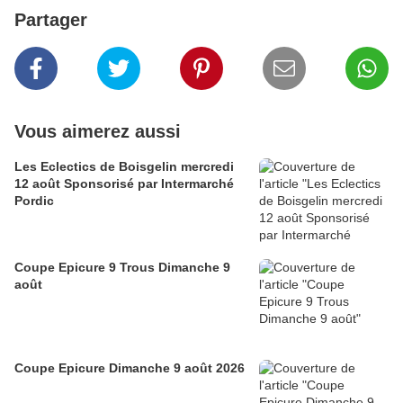
Partager
Vous aimerez aussi
Les Eclectics de Boisgelin mercredi
12 août Sponsorisé par Intermarché
Pordic
Coupe Epicure 9 Trous Dimanche 9
août
Coupe Epicure Dimanche 9 août 2026