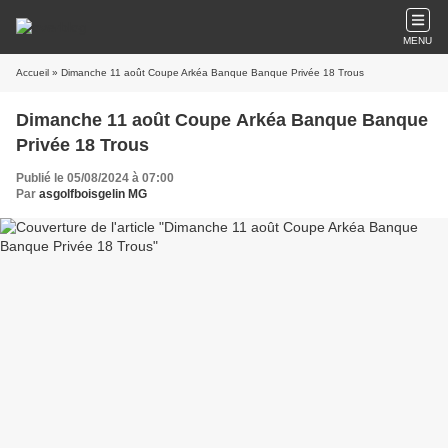
MENU
Accueil
» Dimanche 11 août Coupe Arkéa Banque Banque Privée 18 Trous
Dimanche 11 août Coupe Arkéa Banque Banque
Privée 18 Trous
Publié le 05/08/2024 à 07:00
Par
asgolfboisgelin MG