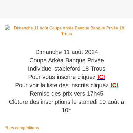
Dimanche 11 août 2024
Coupe Arkéa Banque Privée
Individuel stableford 18 Trous
Pour vous inscrire cliquez
ICI
Pour voir la liste des inscrits cliquez
ICI
Remise des prix vers 17h45
Clôture des inscriptions le samedi 10 août à
10h
#Les compétitions