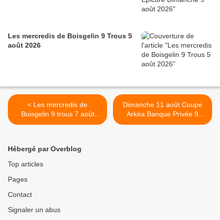
Les mercredis de Boisgelin 9 Trous 5
août 2026
< Les mercredis de
Dimanche 11 août Coupe
Boisgelin 9 trous 7 août
Arkéa Banque Privée 9
2024
Trous >
Hébergé par Overblog
Top articles
Pages
Contact
Signaler un abus