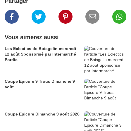
Partager
Vous aimerez aussi
Les Eclectics de Boisgelin mercredi
12 août Sponsorisé par Intermarché
Pordic
Coupe Epicure 9 Trous Dimanche 9
août
Coupe Epicure Dimanche 9 août 2026