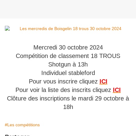
Mercredi 30 octobre 2024
Compétition de classement 18 TROUS
Shotgun à 13h
Individuel stableford
Pour vous inscrire cliquez
ICI
Pour voir la liste des inscrits cliquez
ICI
Clôture des inscriptions le mardi 29 octobre à
18h
#Les compétitions