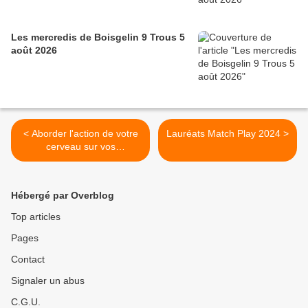
Les mercredis de Boisgelin 9 Trous 5
août 2026
< Aborder l'action de votre
Lauréats Match Play 2024 >
cerveau sur vos
performances
Hébergé par Overblog
Top articles
Pages
Contact
Signaler un abus
C.G.U.