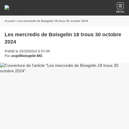
MENU
Accueil
» Les mercredis de Boisgelin 18 trous 30 octobre 2024
Les mercredis de Boisgelin 18 trous 30 octobre
2024
Publié le 25/10/2024 à 07:00
Par
asgolfboisgelin MG