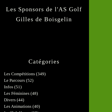
Les Sponsors de l'AS Golf
Gilles de Boisgelin
Catégories
Les Compétitions
(349)
Le Parcours
(52)
Infos
(51)
Les Féminines
(48)
Divers
(44)
Les Animations
(40)