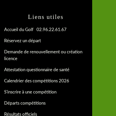
Liens utiles
Accueil du Golf 02.96.22.61.67
Réservez un départ
Demande de renouvellement ou création
licence
Attestation questionnaire de santé
Calendrier des compétitions 2026
S'inscrire à une compétition
Départs compétitions
Résultats officiels