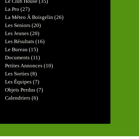
Le Club House
(35)
La Pro
(27)
La Méteo À Boisgelin
(26)
Les Seniors
(20)
Les Jeunes
(20)
Les Résultats
(16)
Le Bureau
(15)
Documents
(11)
Petites Annonces
(10)
Les Sorties
(8)
Les Équipes
(7)
Objets Perdus
(7)
Calendriers
(6)