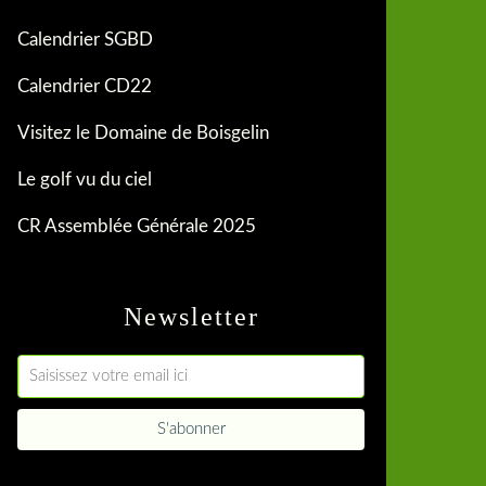
Calendrier SGBD
Calendrier CD22
Visitez le Domaine de Boisgelin
Le golf vu du ciel
CR Assemblée Générale 2025
Newsletter