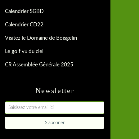
Calendrier SGBD
Calendrier CD22
Visitez le Domaine de Boisgelin
Le golf vu du ciel
CR Assemblée Générale 2025
Newsletter