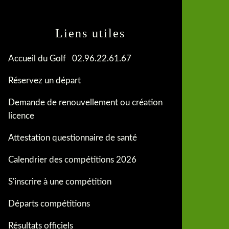
Liens utiles
Accueil du Golf 02.96.22.61.67
Réservez un départ
Demande de renouvellement ou création
licence
Attestation questionnaire de santé
Calendrier des compétitions 2026
S'inscrire à une compétition
Départs compétitions
Résultats officiels