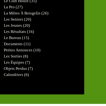
Le Club House
(35)
La Pro
(27)
La Méteo À Boisgelin
(26)
Les Seniors
(20)
Les Jeunes
(20)
Les Résultats
(16)
Le Bureau
(15)
Documents
(11)
Petites Annonces
(10)
Les Sorties
(8)
Les Équipes
(7)
Objets Perdus
(7)
Calendriers
(6)