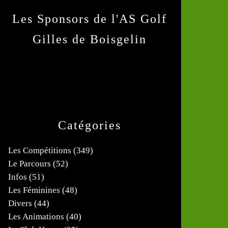
Les Sponsors de l'AS Golf
Gilles de Boisgelin
Catégories
Les Compétitions
(349)
Le Parcours
(52)
Infos
(51)
Les Féminines
(48)
Divers
(44)
Les Animations
(40)