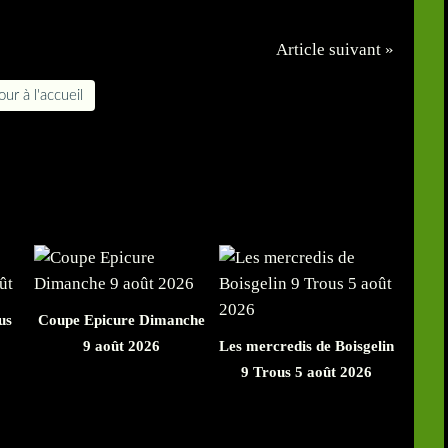
Article suivant »
ur à l'accueil
us
Coupe Epicure Dimanche
9 août 2026
Les mercredis de Boisgelin
9 Trous 5 août 2026