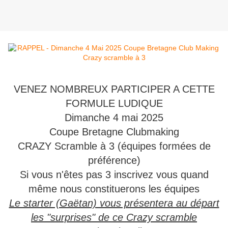
VENEZ NOMBREUX PARTICIPER A CETTE
FORMULE LUDIQUE
Dimanche 4 mai 2025
Coupe Bretagne Clubmaking
CRAZY Scramble à 3 (équipes formées de
préférence)
Si vous n'êtes pas 3 inscrivez vous quand
même nous constituerons les équipes
Le starter (Gaëtan) vous présentera au départ
les "surprises" de ce Crazy scramble