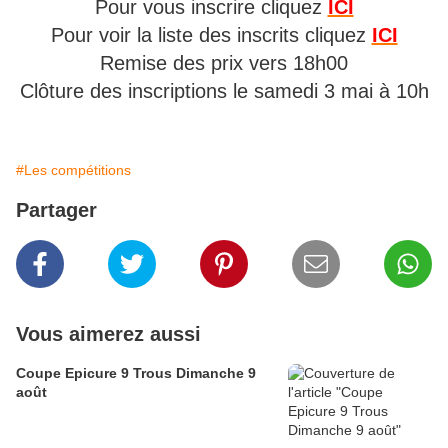
Pour vous inscrire cliquez
ICI
Pour voir la liste des inscrits cliquez
ICI
Remise des prix vers 18h00
Clôture des inscriptions le samedi 3 mai à 10h
#Les compétitions
Partager
Vous aimerez aussi
Coupe Epicure 9 Trous Dimanche 9
août