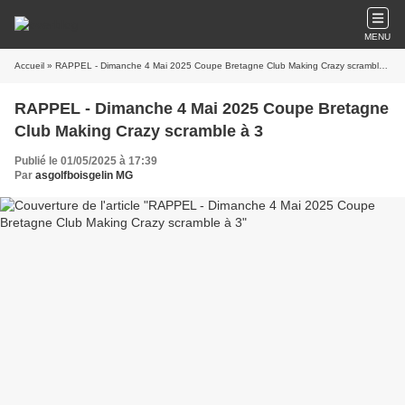
MENU
Accueil
» RAPPEL - Dimanche 4 Mai 2025 Coupe Bretagne Club Making Crazy scramble à 3
RAPPEL - Dimanche 4 Mai 2025 Coupe Bretagne
Club Making Crazy scramble à 3
Publié le 01/05/2025 à 17:39
Par
asgolfboisgelin MG