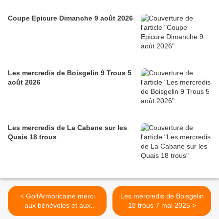
Coupe Epicure Dimanche 9 août 2026
Les mercredis de Boisgelin 9 Trous 5
août 2026
Les mercredis de La Cabane sur les
Quais 18 trous
< GolfArmoricaine merci
Les mercredis de Boisgelin
aux bénévoles et aux
18 trous 7 mai 2025 >
jardiniers