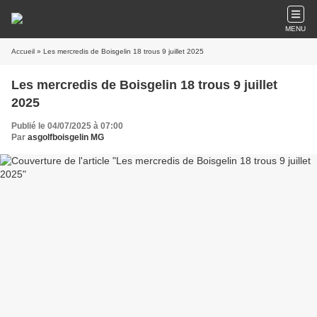
MENU
Accueil
» Les mercredis de Boisgelin 18 trous 9 juillet 2025
Les mercredis de Boisgelin 18 trous 9 juillet
2025
Publié le 04/07/2025 à 07:00
Par
asgolfboisgelin MG