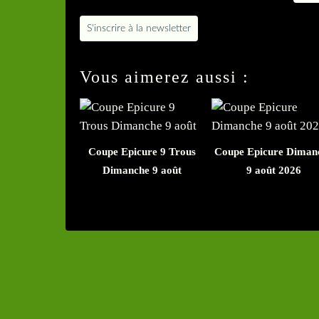
S'inscrire à la newsletter
Vous aimerez aussi :
Coupe Epicure 9 Trous
Coupe Epicure Diman
Dimanche 9 août
9 août 2026