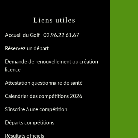
Liens utiles
Accueil du Golf 02.96.22.61.67
Réservez un départ
Demande de renouvellement ou création
licence
Attestation questionnaire de santé
Calendrier des compétitions 2026
S'inscrire à une compétition
Départs compétitions
Résultats officiels