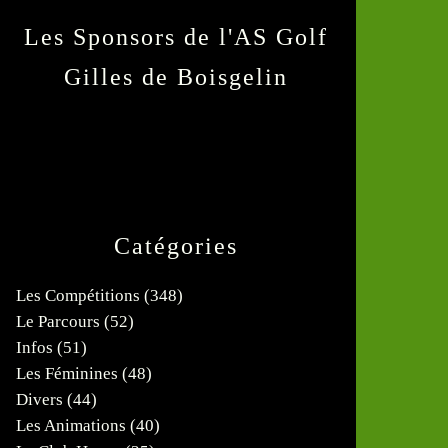
Les Sponsors de l'AS Golf
Gilles de Boisgelin
Catégories
Les Compétitions
(348)
Le Parcours
(52)
Infos
(51)
Les Féminines
(48)
Divers
(44)
Les Animations
(40)