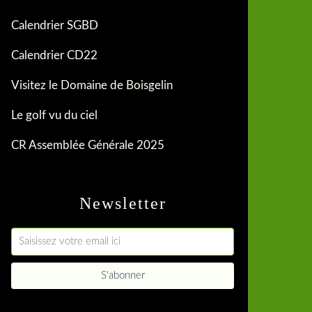
Calendrier SGBD
Calendrier CD22
Visitez le Domaine de Boisgelin
Le golf vu du ciel
CR Assemblée Générale 2025
Newsletter