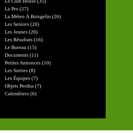
Le Club House
(35)
La Pro
(27)
La Méteo À Boisgelin
(26)
Les Seniors
(20)
Les Jeunes
(20)
Les Résultats
(16)
Le Bureau
(15)
Documents
(11)
Petites Annonces
(10)
Les Sorties
(8)
Les Équipes
(7)
Objets Perdus
(7)
Calendriers
(6)