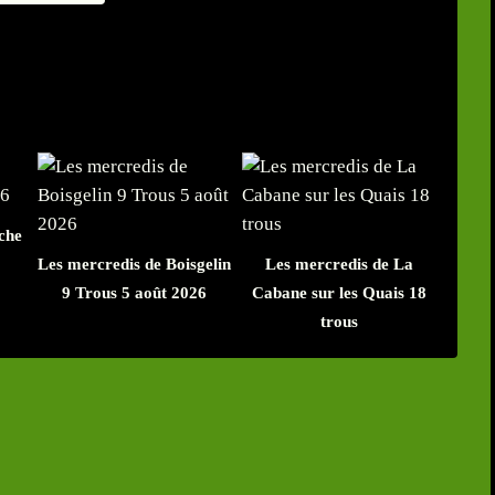
che
Les mercredis de Boisgelin
Les mercredis de La
9 Trous 5 août 2026
Cabane sur les Quais 18
trous