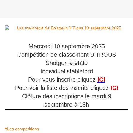
Mercredi 10 septembre 2025
Compétition de classement 9 TROUS
Shotgun à 9h30
Individuel stableford
Pour vous inscrire cliquez
ICI
Pour voir la liste des inscrits cliquez
ICI
Clôture des inscriptions le mardi 9
septembre à 18h
#Les compétitions