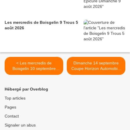
Les mercredis de Boisgelin 9 Trous 5
août 2026
< Les mercredis de
Dimanche 14 septembre
Boisgelin 10 septembre
Coupe Horizon Automobile
2025
Scramble à 2 >
Hébergé par Overblog
Top articles
Pages
Contact
Signaler un abus