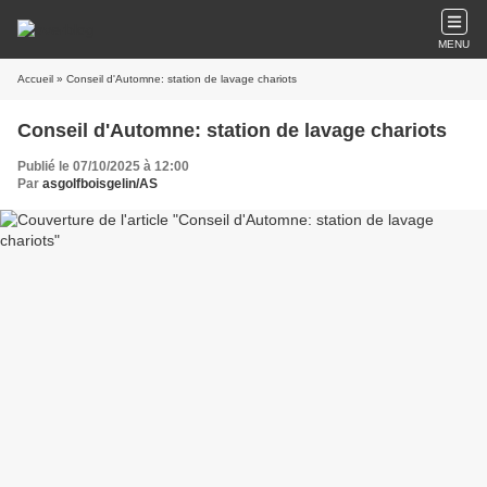
MENU
Accueil
» Conseil d'Automne: station de lavage chariots
Conseil d'Automne: station de lavage chariots
Publié le 07/10/2025 à 12:00
Par
asgolfboisgelin/AS