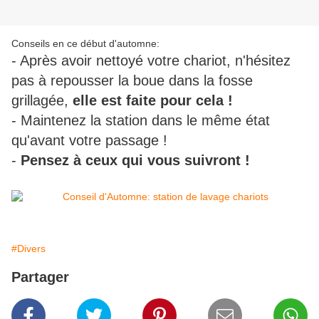
Conseils en ce début d'automne:
- Après avoir nettoyé votre chariot, n'hésitez
pas à repousser la boue dans la fosse
grillagée,
elle est faite pour cela !
- Maintenez la station dans le même état
qu'avant votre passage !
-
Pensez à ceux qui vous suivront !
#Divers
Partager