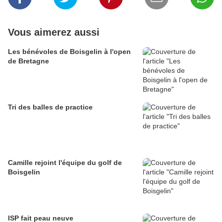
Vous aimerez aussi
Les bénévoles de Boisgelin à l'open
de Bretagne
Tri des balles de practice
Camille rejoint l'équipe du golf de
Boisgelin
ISP fait peau neuve