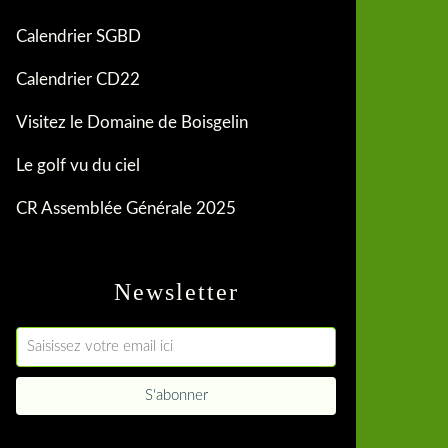
Calendrier SGBD
Calendrier CD22
Visitez le Domaine de Boisgelin
Le golf vu du ciel
CR Assemblée Générale 2025
Newsletter