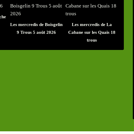
che
Les mercredis de Boisgelin
Les mercredis de La
9 Trous 5 août 2026
Cabane sur les Quais 18
trous