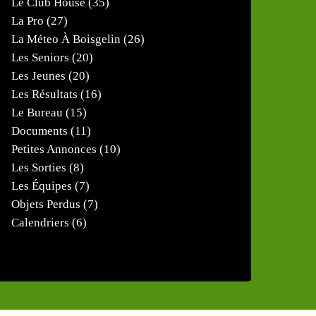
Le Club House
(35)
La Pro
(27)
La Méteo À Boisgelin
(26)
Les Seniors
(20)
Les Jeunes
(20)
Les Résultats
(16)
Le Bureau
(15)
Documents
(11)
Petites Annonces
(10)
Les Sorties
(8)
Les Équipes
(7)
Objets Perdus
(7)
Calendriers
(6)