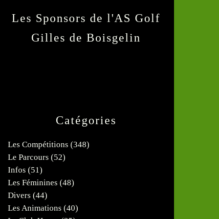
Les Sponsors de l'AS Golf
Gilles de Boisgelin
Catégories
Les Compétitions
(348)
Le Parcours
(52)
Infos
(51)
Les Féminines
(48)
Divers
(44)
Les Animations
(40)