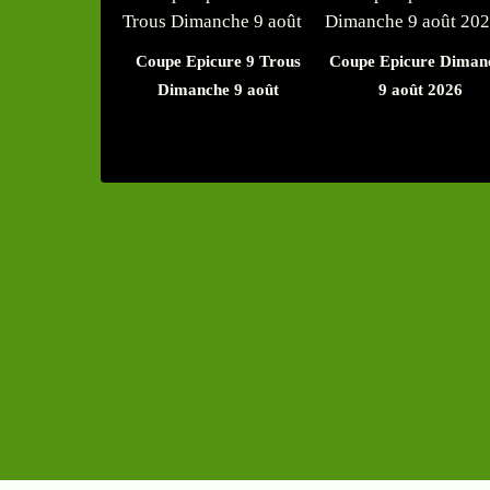
Coupe Epicure 9 Trous
Coupe Epicure Diman
Dimanche 9 août
9 août 2026