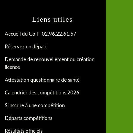
Liens utiles
Accueil du Golf 02.96.22.61.67
Réservez un départ
Demande de renouvellement ou création
licence
Attestation questionnaire de santé
Calendrier des compétitions 2026
S'inscrire à une compétition
Départs compétitions
Résultats officiels