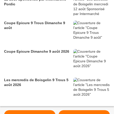
Pordic
Coupe Epicure 9 Trous Dimanche 9
août
Coupe Epicure Dimanche 9 août 2026
Les mercredis de Boisgelin 9 Trous 5
août 2026