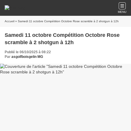
MENU
Accueil
» Samedi 11 octobre Compétition Octobre Rose scramble à 2 shotgun à 12h
Samedi 11 octobre Compétition Octobre Rose
scramble à 2 shotgun à 12h
Publié le 06/10/2025 à 08:22
Par
asgolfboisgelin MG