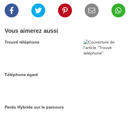
Vous aimerez aussi
Trouvé téléphone
Téléphone égaré
Perdu Hybride sur le parcours