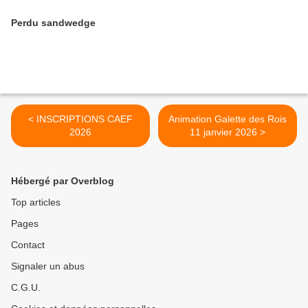
Perdu sandwedge
< INSCRIPTIONS CAEF
Animation Galette des Rois
2026
11 janvier 2026 >
Hébergé par Overblog
Top articles
Pages
Contact
Signaler un abus
C.G.U.