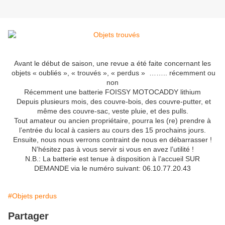
Avant le début de saison, une revue a été faite concernant les
objets « oubliés », « trouvés », « perdus » …….. récemment ou
non
Récemment une batterie FOISSY MOTOCADDY lithium
Depuis plusieurs mois, des couvre-bois, des couvre-putter, et
même des couvre-sac, veste pluie, et des pulls.
Tout amateur ou ancien propriétaire, pourra les (re) prendre à
l’entrée du local à casiers au cours des 15 prochains jours.
Ensuite, nous nous verrons contraint de nous en débarrasser !
N’hésitez pas à vous servir si vous en avez l’utilité !
N.B.: La batterie est tenue à disposition à l’accueil SUR
DEMANDE via le numéro suivant: 06.10.77.20.43
#Objets perdus
Partager