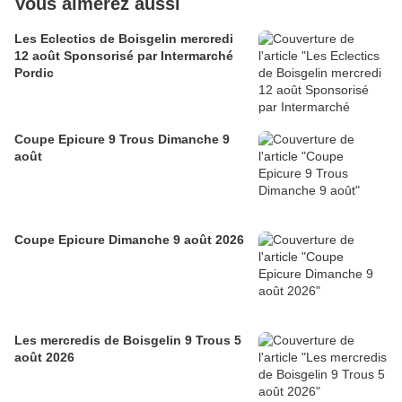
Vous aimerez aussi
Les Eclectics de Boisgelin mercredi
12 août Sponsorisé par Intermarché
Pordic
Coupe Epicure 9 Trous Dimanche 9
août
Coupe Epicure Dimanche 9 août 2026
Les mercredis de Boisgelin 9 Trous 5
août 2026