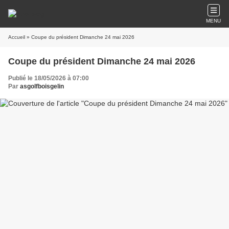
MENU
Accueil
» Coupe du président Dimanche 24 mai 2026
Coupe du président Dimanche 24 mai 2026
Publié le 18/05/2026 à 07:00
Par
asgolfboisgelin