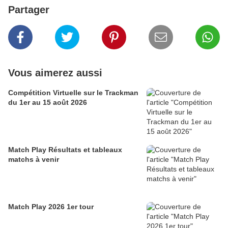
Partager
Vous aimerez aussi
Compétition Virtuelle sur le Trackman
du 1er au 15 août 2026
Match Play Résultats et tableaux
matchs à venir
Match Play 2026 1er tour