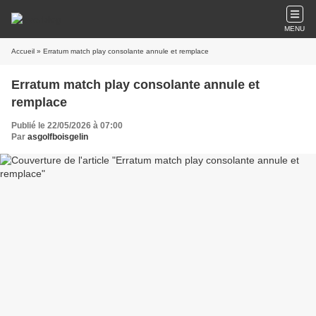
MENU
Accueil
» Erratum match play consolante annule et remplace
Erratum match play consolante annule et
remplace
Publié le 22/05/2026 à 07:00
Par
asgolfboisgelin