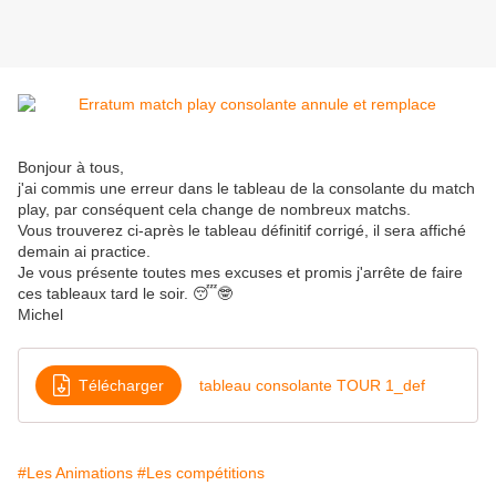
Bonjour à tous,
j'ai commis une erreur dans le tableau de la consolante du match
play, par conséquent cela change de nombreux matchs.
Vous trouverez ci-après le tableau définitif corrigé, il sera affiché
demain ai practice.
Je vous présente toutes mes excuses et promis j'arrête de faire
ces tableaux tard le soir. 😴🤓
Michel
Télécharger
tableau consolante TOUR 1_def
#Les Animations
#Les compétitions