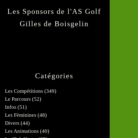
Les Sponsors de l'AS Golf
Gilles de Boisgelin
Catégories
Les Compétitions
(349)
Le Parcours
(52)
Infos
(51)
Les Féminines
(48)
Divers
(44)
Les Animations
(40)