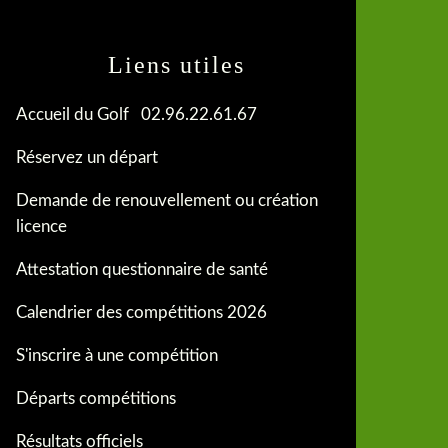
Liens utiles
Accueil du Golf 02.96.22.61.67
Réservez un départ
Demande de renouvellement ou création
licence
Attestation questionnaire de santé
Calendrier des compétitions 2026
S'inscrire à une compétition
Départs compétitions
Résultats officiels