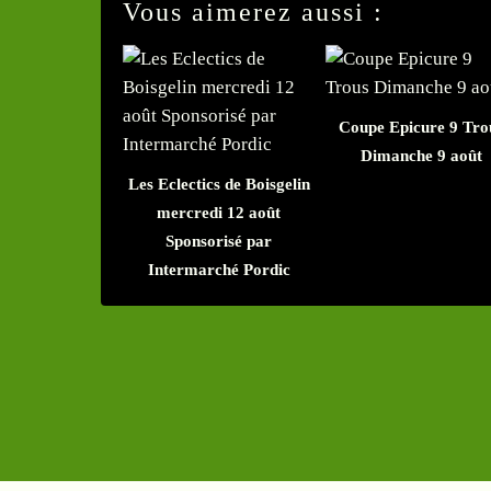
Vous aimerez aussi :
Coupe Epicure 9 Tro
Dimanche 9 août
Les Eclectics de Boisgelin
mercredi 12 août
Sponsorisé par
Intermarché Pordic