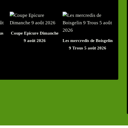
us
Coupe Epicure Dimanche
9 août 2026
Les mercredis de Boisgelin
9 Trous 5 août 2026