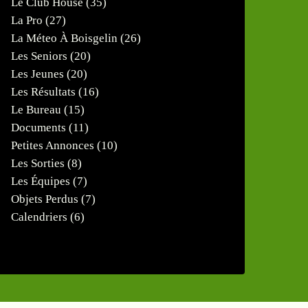
Le Club House
(35)
La Pro
(27)
La Méteo À Boisgelin
(26)
Les Seniors
(20)
Les Jeunes
(20)
Les Résultats
(16)
Le Bureau
(15)
Documents
(11)
Petites Annonces
(10)
Les Sorties
(8)
Les Équipes
(7)
Objets Perdus
(7)
Calendriers
(6)