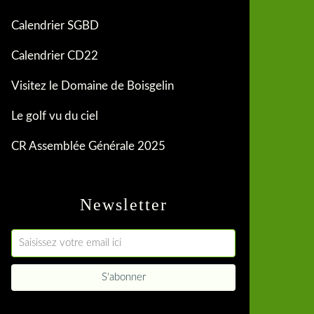
Calendrier SGBD
Calendrier CD22
Visitez le Domaine de Boisgelin
Le golf vu du ciel
CR Assemblée Générale 2025
Newsletter