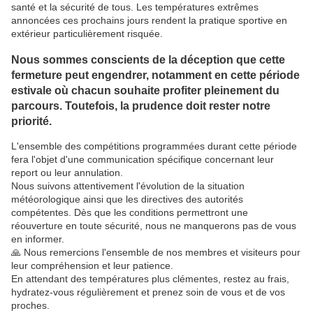
santé et la sécurité de tous. Les températures extrêmes
annoncées ces prochains jours rendent la pratique sportive en
extérieur particulièrement risquée.
Nous sommes conscients de la déception que cette
fermeture peut engendrer, notamment en cette période
estivale où chacun souhaite profiter pleinement du
parcours. Toutefois, la prudence doit rester notre
priorité.
L'ensemble des compétitions programmées durant cette période
fera l'objet d'une communication spécifique concernant leur
report ou leur annulation.
Nous suivons attentivement l'évolution de la situation
météorologique ainsi que les directives des autorités
compétentes. Dès que les conditions permettront une
réouverture en toute sécurité, nous ne manquerons pas de vous
en informer.
🙏 Nous remercions l'ensemble de nos membres et visiteurs pour
leur compréhension et leur patience.
En attendant des températures plus clémentes, restez au frais,
hydratez-vous régulièrement et prenez soin de vous et de vos
proches.