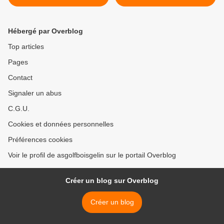
Hébergé par Overblog
Top articles
Pages
Contact
Signaler un abus
C.G.U.
Cookies et données personnelles
Préférences cookies
Voir le profil de asgolfboisgelin sur le portail Overblog
Créer un blog sur Overblog
Créer un blog