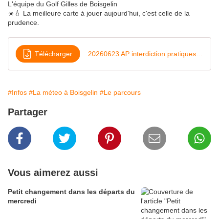
L'équipe du Golf Gilles de Boisgelin
☀️💧 La meilleure carte à jouer aujourd'hui, c'est celle de la
prudence.
Télécharger
20260623 AP interdiction pratiques et manifestations sportives-22
#Infos
#La méteo à Boisgelin
#Le parcours
Partager
Vous aimerez aussi
Petit changement dans les départs du
mercredi