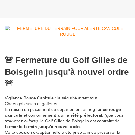
🚨 Fermeture du Golf Gilles de
Boisgelin jusqu'à nouvel ordre
🚨
Vigilance Rouge Canicule : la sécurité avant tout
Chers golfeuses et golfeurs,
En raison du placement du département en
vigilance rouge
canicule
et conformément à un
arrêté préfectoral
,
(que vous
trouverez ci-joint)
le Golf Gilles de Boisgelin est contraint de
fermer le terrain jusqu'à nouvel ordre
.
Cette décision exceptionnelle a été prise afin de préserver la