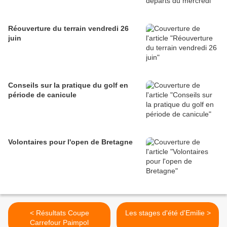
Réouverture du terrain vendredi 26
juin
Conseils sur la pratique du golf en
période de canicule
Volontaires pour l'open de Bretagne
< Résultats Coupe
Les stages d'été d'Emilie >
Carrefour Paimpol