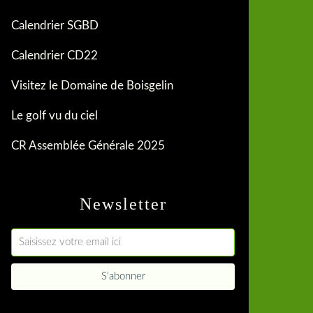
Calendrier SGBD
Calendrier CD22
Visitez le Domaine de Boisgelin
Le golf vu du ciel
CR Assemblée Générale 2025
Newsletter