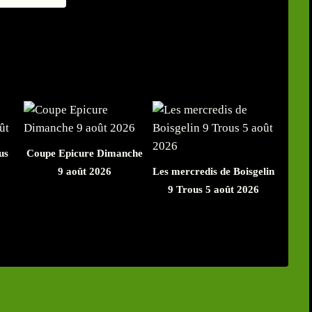
us
Coupe Epicure Dimanche
9 août 2026
Les mercredis de Boisgelin
9 Trous 5 août 2026