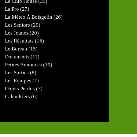
Le Club House
(35)
La Pro
(27)
La Méteo À Boisgelin
(26)
Les Seniors
(20)
Les Jeunes
(20)
Les Résultats
(16)
Le Bureau
(15)
Documents
(11)
Petites Annonces
(10)
Les Sorties
(8)
Les Équipes
(7)
Objets Perdus
(7)
Calendriers
(6)