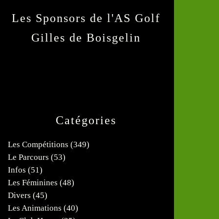
Les Sponsors de l'AS Golf
Gilles de Boisgelin
Catégories
Les Compétitions
(349)
Le Parcours
(53)
Infos
(51)
Les Féminines
(48)
Divers
(45)
Les Animations
(40)