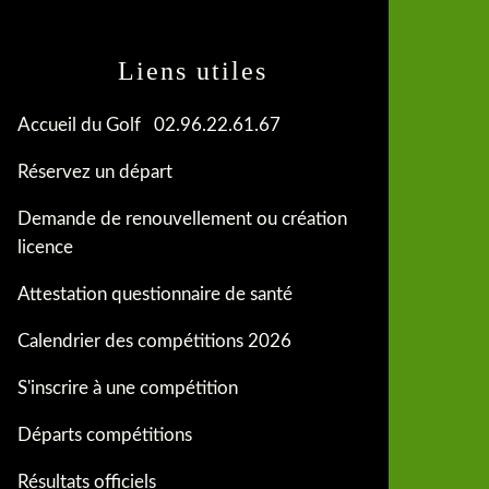
Liens utiles
Accueil du Golf 02.96.22.61.67
Réservez un départ
Demande de renouvellement ou création
licence
Attestation questionnaire de santé
Calendrier des compétitions 2026
S'inscrire à une compétition
Départs compétitions
Résultats officiels