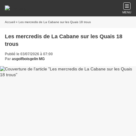
MENU
Accueil
» Les mercredis de La Cabane sur les Quais 18 trous
Les mercredis de La Cabane sur les Quais 18
trous
Publié le 03/07/2026 à 07:00
Par
asgolfboisgelin MG