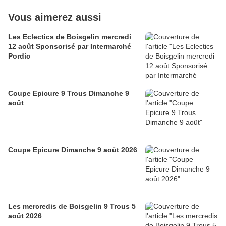
Vous aimerez aussi
Les Eclectics de Boisgelin mercredi
12 août Sponsorisé par Intermarché
Pordic
Coupe Epicure 9 Trous Dimanche 9
août
Coupe Epicure Dimanche 9 août 2026
Les mercredis de Boisgelin 9 Trous 5
août 2026