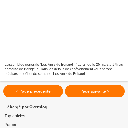
L'assemblée générale "Les Amis de Boisgelin" aura lieu le 25 mars à 17h au
domaine de Boisgelin. Tous les détails de cet évènement vous seront
précisés en début de semaine. Les Amis de Boisgelin
< Page précédente
Page suivante >
Hébergé par Overblog
Top articles
Pages