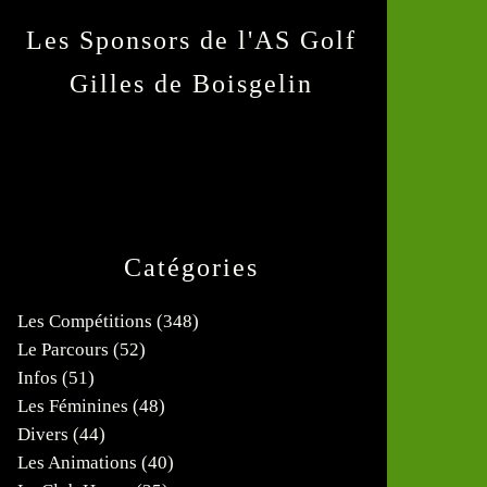
Les Sponsors de l'AS Golf
Gilles de Boisgelin
Catégories
Les Compétitions
(348)
Le Parcours
(52)
Infos
(51)
Les Féminines
(48)
Divers
(44)
Les Animations
(40)