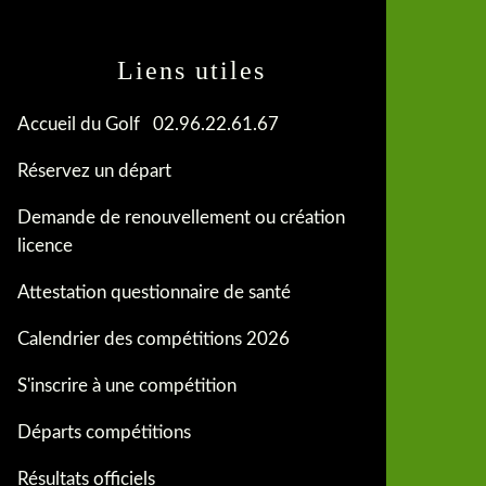
Liens utiles
Accueil du Golf 02.96.22.61.67
Réservez un départ
Demande de renouvellement ou création
licence
Attestation questionnaire de santé
Calendrier des compétitions 2026
S'inscrire à une compétition
Départs compétitions
Résultats officiels