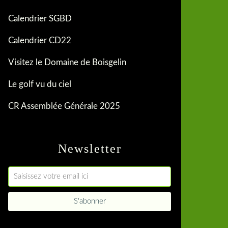
Calendrier SGBD
Calendrier CD22
Visitez le Domaine de Boisgelin
Le golf vu du ciel
CR Assemblée Générale 2025
Newsletter