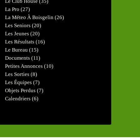
Le Club House
(35)
La Pro
(27)
La Méteo À Boisgelin
(26)
Les Seniors
(20)
Les Jeunes
(20)
Les Résultats
(16)
Le Bureau
(15)
Documents
(11)
Petites Annonces
(10)
Les Sorties
(8)
Les Équipes
(7)
Objets Perdus
(7)
Calendriers
(6)