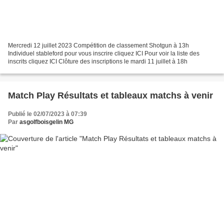
Mercredi 12 juillet 2023 Compétition de classement Shotgun à 13h
Individuel stableford pour vous inscrire cliquez ICI Pour voir la liste des
inscrits cliquez ICI Clôture des inscriptions le mardi 11 juillet à 18h
Match Play Résultats et tableaux matchs à venir
Publié le 02/07/2023 à 07:39
Par
asgolfboisgelin MG