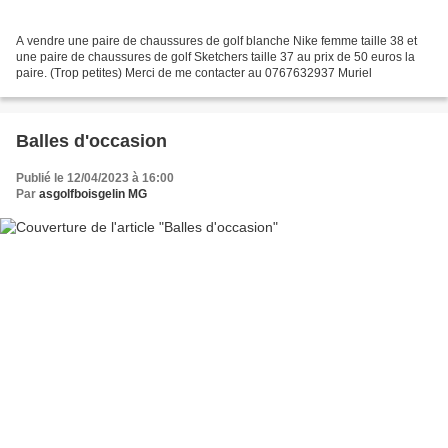
A vendre une paire de chaussures de golf blanche Nike femme taille 38 et
une paire de chaussures de golf Sketchers taille 37 au prix de 50 euros la
paire. (Trop petites) Merci de me contacter au 0767632937 Muriel
Balles d'occasion
Publié le 12/04/2023 à 16:00
Par
asgolfboisgelin MG