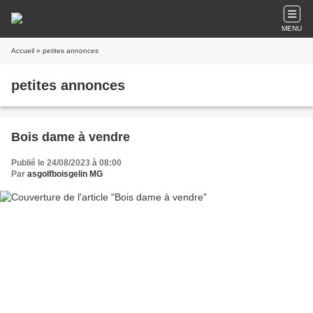
MENU
Accueil
» petites annonces
petites annonces
Bois dame à vendre
Publié le 24/08/2023 à 08:00
Par
asgolfboisgelin MG