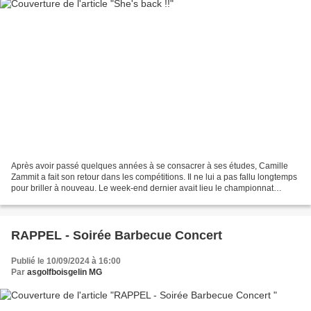
Après avoir passé quelques années à se consacrer à ses études, Camille
Zammit a fait son retour dans les compétitions. Il ne lui a pas fallu longtemps
pour briller à nouveau. Le week-end dernier avait lieu le championnat
départemental individuel Dames...
RAPPEL - Soirée Barbecue Concert
Publié le 10/09/2024 à 16:00
Par
asgolfboisgelin MG