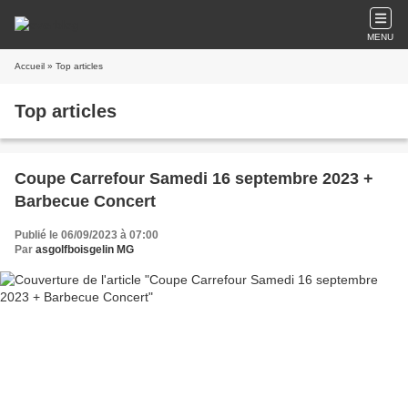
MENU
Accueil
» Top articles
Top articles
Coupe Carrefour Samedi 16 septembre 2023 +
Barbecue Concert
Publié le 06/09/2023 à 07:00
Par
asgolfboisgelin MG