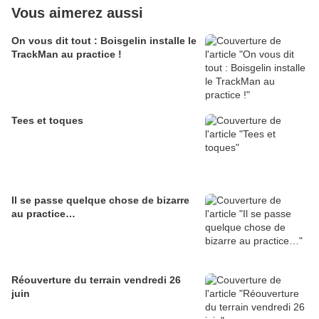
Vous aimerez aussi
On vous dit tout : Boisgelin installe le
TrackMan au practice !
Tees et toques
Il se passe quelque chose de bizarre
au practice…
Réouverture du terrain vendredi 26
juin