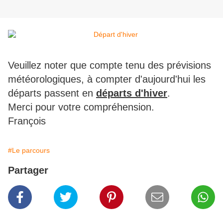
Veuillez noter que compte tenu des prévisions
météorologiques, à compter d'aujourd'hui les
départs passent en
départs d'hiver
.
Merci pour votre compréhension.
François
#Le parcours
Partager