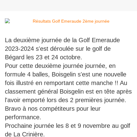
La deuxième journée de la Golf Emeraude
2023-2024 s'est déroulée sur le golf de
Bégard les 23 et 24 octobre.
Pour cette deuxième journée journée, en
formule 4 balles, Boisgelin s'est une nouvelle
fois illustré en remportant cette manche !! Au
classement général Boisgelin est en tête après
l'avoir emporté lors des 2 premières journée.
Bravo à nos compétiteurs pour leur
performance.
Prochaine journée les 8 et 9 novembre au golf
de La Crinière.