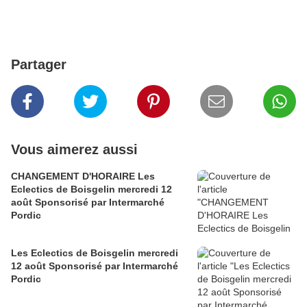
Partager
Vous aimerez aussi
CHANGEMENT D'HORAIRE Les
Eclectics de Boisgelin mercredi 12
août Sponsorisé par Intermarché
Pordic
Les Eclectics de Boisgelin mercredi
12 août Sponsorisé par Intermarché
Pordic