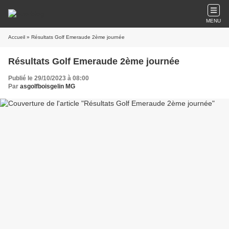
MENU
Accueil
» Résultats Golf Emeraude 2ème journée
Résultats Golf Emeraude 2ème journée
Publié le 29/10/2023 à 08:00
Par
asgolfboisgelin MG