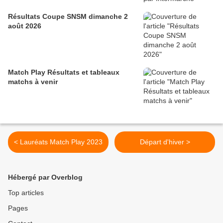
Résultats Coupe SNSM dimanche 2
août 2026
Match Play Résultats et tableaux
matchs à venir
< Lauréats Match Play 2023
Départ d'hiver >
Hébergé par Overblog
Top articles
Pages