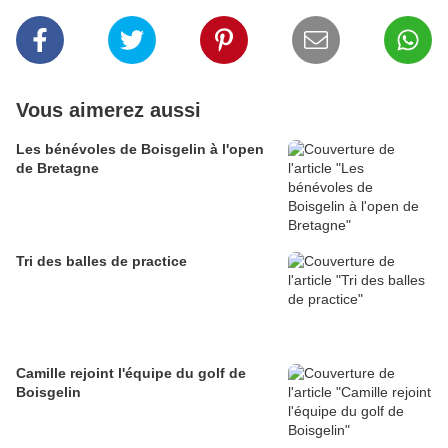
Vous aimerez aussi
Les bénévoles de Boisgelin à l'open
de Bretagne
Tri des balles de practice
Camille rejoint l'équipe du golf de
Boisgelin