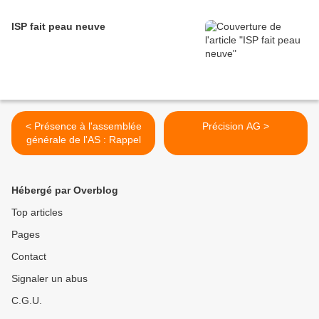
ISP fait peau neuve
< Présence à l'assemblée
Précision AG >
générale de l'AS : Rappel
Hébergé par Overblog
Top articles
Pages
Contact
Signaler un abus
C.G.U.