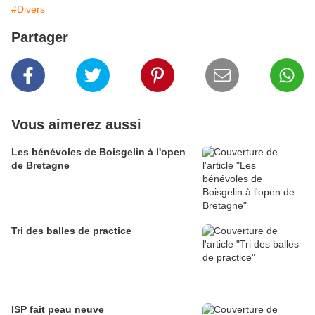
#Divers
Partager
Vous aimerez aussi
Les bénévoles de Boisgelin à l'open
de Bretagne
Tri des balles de practice
ISP fait peau neuve