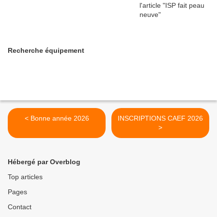
Recherche équipement
< Bonne année 2026
INSCRIPTIONS CAEF 2026
>
Hébergé par Overblog
Top articles
Pages
Contact