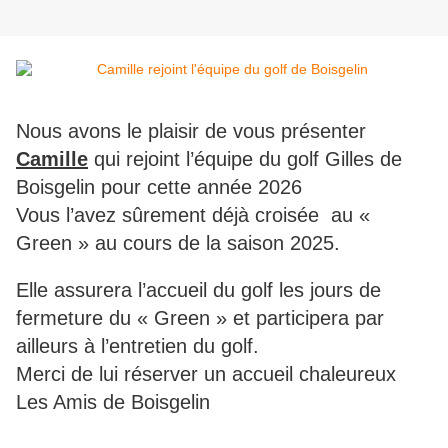
Nous avons le plaisir de vous présenter
Camille
qui rejoint l’équipe du golf Gilles de
Boisgelin pour cette année 2026
Vous l’avez sûrement déjà croisée au «
Green » au cours de la saison 2025.
Elle assurera l’accueil du golf les jours de
fermeture du « Green » et participera par
ailleurs à l’entretien du golf.
Merci de lui réserver un accueil chaleureux
Les Amis de Boisgelin