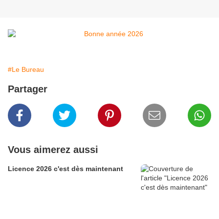
#Le Bureau
Partager
Vous aimerez aussi
Licence 2026 c'est dès maintenant