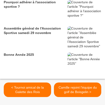
Pourquoi adhérer à l'association
sportive ?
Assemblée général de l'Association
Sportive samedi 29 novembre
Bonne Année 2025
< Tournoi amical de la
Camille rejoint l'équipe du
Galette des Rois
golf de Boisgelin >