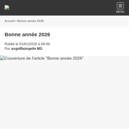
MENU
Accueil
» Bonne année 2026
Bonne année 2026
Publié le 01/01/2026 à 08:00
Par
asgolfboisgelin MG