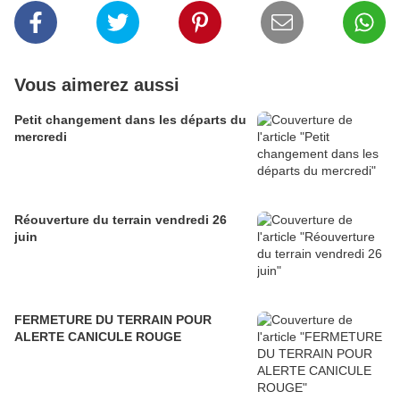
Vous aimerez aussi
Petit changement dans les départs du
mercredi
Réouverture du terrain vendredi 26
juin
FERMETURE DU TERRAIN POUR
ALERTE CANICULE ROUGE