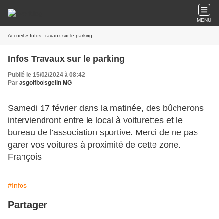
MENU
Accueil
» Infos Travaux sur le parking
Infos Travaux sur le parking
Publié le 15/02/2024 à 08:42
Par
asgolfboisgelin MG
Samedi 17 février dans la matinée, des bûcherons
interviendront entre le local à voiturettes et le
bureau de l'association sportive. Merci de ne pas
garer vos voitures à proximité de cette zone.
François
#Infos
Partager