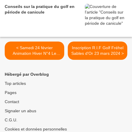
Conseils sur la pratique du golf en
période de canicule
< Samedi 24 février
Inscription R.I.F Golf Fréhel
Animation Hiver N°4 Le
Sables d'Or 23 mars 2024 >
Chapman
Hébergé par Overblog
Top articles
Pages
Contact
Signaler un abus
C.G.U.
Cookies et données personnelles