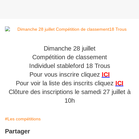
Dimanche 28 juillet
Compétition de classement
Individuel stableford 18 Trous
Pour vous inscrire cliquez
ICI
Pour voir la liste des inscrits cliquez
ICI
Clôture des inscriptions le samedi 27 juillet à
10h
#Les compétitions
Partager