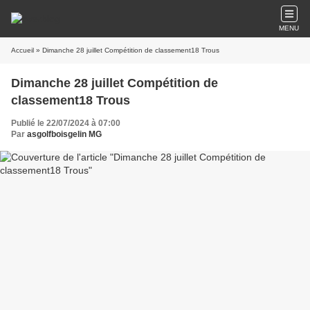
MENU
Accueil
» Dimanche 28 juillet Compétition de classement18 Trous
Dimanche 28 juillet Compétition de
classement18 Trous
Publié le 22/07/2024 à 07:00
Par
asgolfboisgelin MG