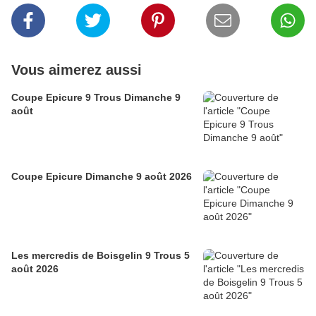
Vous aimerez aussi
Coupe Epicure 9 Trous Dimanche 9
août
Coupe Epicure Dimanche 9 août 2026
Les mercredis de Boisgelin 9 Trous 5
août 2026