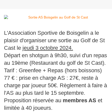
L'Association Sportive de Boisgelin a le
plaisir d'organiser une sortie au Golf de St
Cast le
jeudi 3 octobre 2024.
Départ en shotgun à 9h30, suivi d'un repas
au 19ème (Restaurant du golf de St Cast).
Tarif : Greenfee + Repas (hors boissons)
77 € : prise en charge AS : 27€, reste à
charge par joueur 50€. Règlement à faire à
l'AS au plus tard le 15 septembre.
Proposition réservée au
membres AS
et
limitée à 40 joueurs.