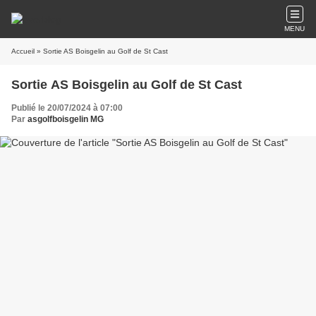
MENU
Accueil
» Sortie AS Boisgelin au Golf de St Cast
Sortie AS Boisgelin au Golf de St Cast
Publié le 20/07/2024 à 07:00
Par
asgolfboisgelin MG