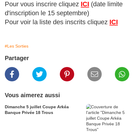
Pour vous inscrire cliquez
ICI
(date limite
d'inscription le 15 septembre)
Pour voir la liste des inscrits cliquez
ICI
#Les Sorties
Partager
Vous aimerez aussi
Dimanche 5 juillet Coupe Arkéa
Banque Privée 18 Trous